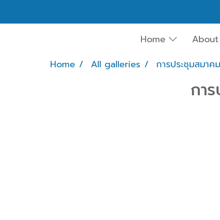
Home
About
Home
All galleries
การประชุมสมาคม
การ