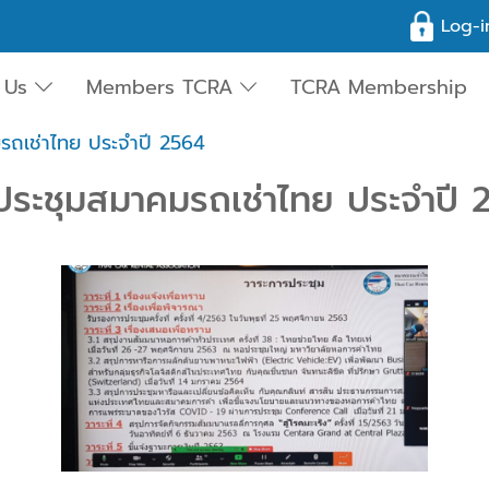
Log-i
 Us
Members TCRA
TCRA Membership
รถเช่าไทย ประจำปี 2564
ประชุมสมาคมรถเช่าไทย ประจำปี 
การประชุมสมาคมรถเช่าไทย ประจำปี 2564