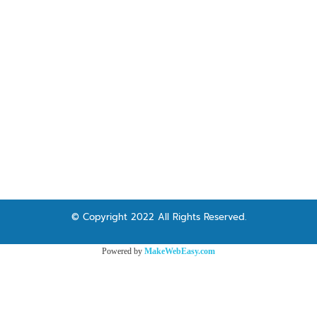
© Copyright 2022 All Rights Reserved.
Powered by
MakeWebEasy.com