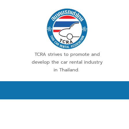
TCRA strives to promote and
develop the car rental industry
in Thailand.