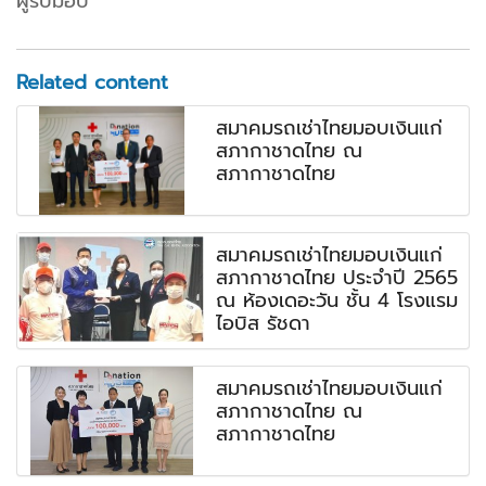
ผู้รับมอบ
Related content
สมาคมรถเช่าไทยมอบเงินแก่
สภากาชาดไทย ณ
สภากาชาดไทย
สมาคมรถเช่าไทยมอบเงินแก่
สภากาชาดไทย ประจำปี 2565
ณ ห้องเดอะวัน ชั้น 4 โรงแรม
ไอบิส รัชดา
สมาคมรถเช่าไทยมอบเงินแก่
สภากาชาดไทย ณ
สภากาชาดไทย