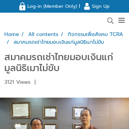
l
Log-in (Member Only)
Sign Up
Home
All contents
กิจกรรมเพื่อสังคม TCRA
สมาคมรถเช่าไทยมอบเงินแก่มูลนิธิเมาไม่ขับ
สมาคมรถเช่าไทยมอบเงินแก่
มูลนิธิเมาไม่ขับ
3121 Views
|