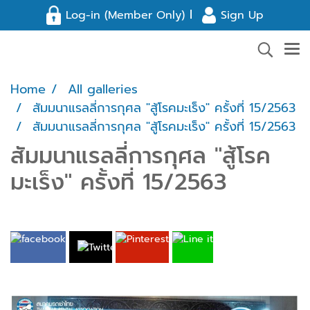
l
Log-in (Member Only)
Sign Up
Home
All galleries
สัมมนาแรลลี่การกุศล "สู้โรคมะเร็ง" ครั้งที่ 15/2563
สัมมนาแรลลี่การกุศล "สู้โรคมะเร็ง" ครั้งที่ 15/2563
สัมมนาแรลลี่การกุศล "สู้โรค
มะเร็ง" ครั้งที่ 15/2563