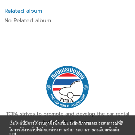
Related album
No Related album
TCRA strives to promote and develop the car rental
industry in Thailand.
เว็บไซต์นี้มีการใช้งานคุกกี้ เพื่อเพิ่มประสิทธิภาพและประสบการณ์ที่ดี
ในการใช้งานเว็บไซต์ของท่าน ท่านสามารถอ่านรายละเอียดเพิ่มเติม