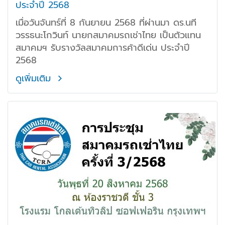
ประจำปี 2568
เมื่อวันจันทร์ที่ 8 กันยายน 2568 ที่ผ่านมา ดร.นที
วรรธนะโกวินท์ นายกสมาคมรถเช่าไทย เป็นตัวแทน
สมาคมฯ รับรางวัลสมาคมการค้าดีเด่น ประจำปี
2568
ดูเพิ่มเติม