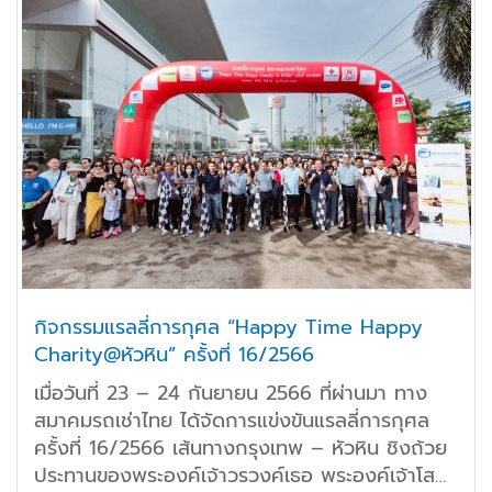
กิจกรรมแรลลี่การกุศล “Happy Time Happy
Charity@หัวหิน” ครั้งที่ 16/2566
เมื่อวันที่ 23 – 24 กันยายน 2566 ที่ผ่านมา ทาง
สมาคมรถเช่าไทย ได้จัดการแข่งขันแรลลี่การกุศล
ครั้งที่ 16/2566 เส้นทางกรุงเทพ – หัวหิน ชิงถ้วย
ประทานของพระองค์เจ้าวรวงค์เธอ พระองค์เจ้าโสม