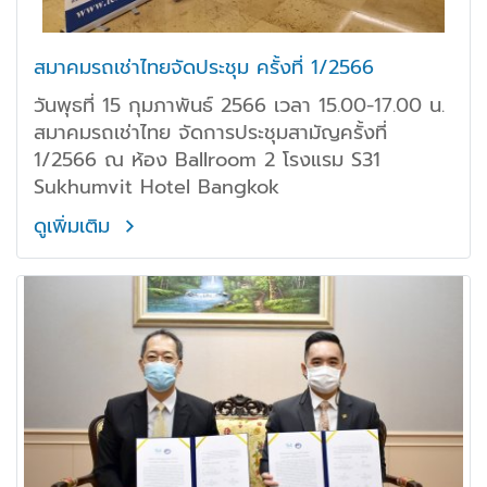
สมาคมรถเช่าไทยจัดประชุม ครั้งที่ 1/2566
วันพุธที่ 15 กุมภาพันธ์ 2566 เวลา 15.00-17.00 น.
สมาคมรถเช่าไทย จัดการประชุมสามัญครั้งที่
1/2566 ณ ห้อง Ballroom 2 โรงแรม S31
Sukhumvit Hotel Bangkok
ดูเพิ่มเติม