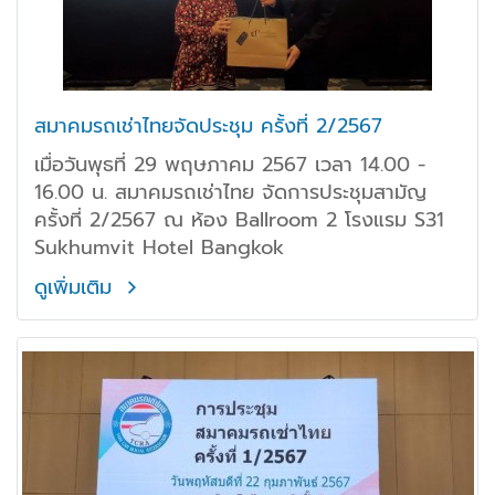
สมาคมรถเช่าไทยจัดประชุม ครั้งที่ 2/2567
เมื่อวันพุธที่ 29 พฤษภาคม 2567 เวลา 14.00 -
16.00 น. สมาคมรถเช่าไทย จัดการประชุมสามัญ
ครั้งที่ 2/2567 ณ ห้อง Ballroom 2 โรงแรม S31
Sukhumvit Hotel Bangkok
ดูเพิ่มเติม