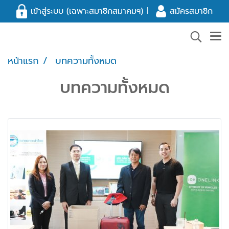
l
เข้าสู่ระบบ (เฉพาะสมาชิกสมาคมฯ)
สมัครสมาชิก
หน้าแรก
บทความทั้งหมด
บทความทั้งหมด