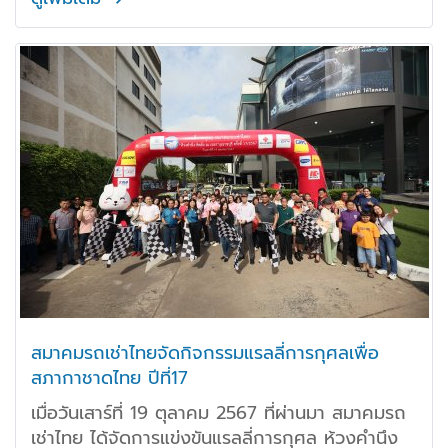
สมาคมรถเช่าไทยจัดกิจกรรมแรลลี่การกุศลเพื่อ
สภากาชาดไทย ปีที่17
เมื่อวันเสาร์ที่ 19 ตุลาคม 2567 ที่ผ่านมา สมาคมรถ
เช่าไทย ได้จัดการแข่งขันแรลลี่การกุศล ห้วงคำนึง