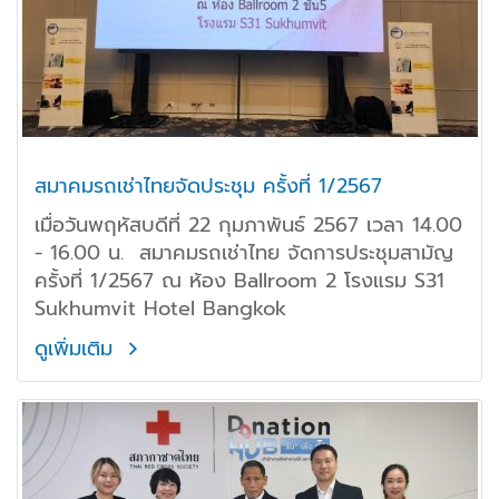
สมาคมรถเช่าไทยจัดประชุม ครั้งที่ 1/2567
เมื่อวันพฤหัสบดีที่ 22 กุมภาพันธ์ 2567 เวลา 14.00
- 16.00 น. สมาคมรถเช่าไทย จัดการประชุมสามัญ
ครั้งที่ 1/2567 ณ ห้อง Ballroom 2 โรงแรม S31
Sukhumvit Hotel Bangkok
ดูเพิ่มเติม