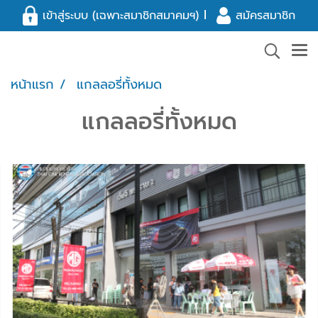
l
เข้าสู่ระบบ (เฉพาะสมาชิกสมาคมฯ)
สมัครสมาชิก
หน้าแรก
แกลลอรี่ทั้งหมด
แกลลอรี่ทั้งหมด