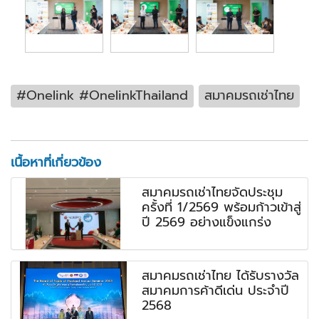
#Onelink #OnelinkThailand
สมาคมรถเช่าไทย
เนื้อหาที่เกี่ยวข้อง
สมาคมรถเช่าไทยจัดประชุม
ครั้งที่ 1/2569 พร้อมก้าวเข้าสู่
ปี 2569 อย่างแข็งแกร่ง
สมาคมรถเช่าไทย ได้รับรางวัล
สมาคมการค้าดีเด่น ประจำปี
2568