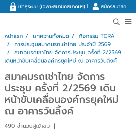
l
เข้าสู่ระบบ (เฉพาะสมาชิกสมาคมฯ)
สมัครสมาชิก
หน้าแรก
บทความทั้งหมด
กิจกรรม TCRA
การประชุมสมาคมรถเช่าไทย ประจำปี 2569
สมาคมรถเช่าไทย จัดการประชุม ครั้งที่ 2/2569
เดินหน้าขับเคลื่อนองค์กรยุคใหม่ ณ อาคารวันลิ้งค์
สมาคมรถเช่าไทย จัดการ
ประชุม ครั้งที่ 2/2569 เดิน
หน้าขับเคลื่อนองค์กรยุคใหม่
ณ อาคารวันลิ้งค์
490 จำนวนผู้เข้าชม
|