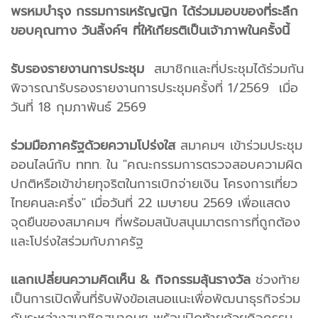
พรหมบำรุง กรรมการเหรัญญิก ได้ร่วมมอบของที่ระลึก
ขอบคุณทาง วันลิ้งค์ฯ ที่ให้เกียรติเป็นเจ้าภาพในครั้งนี้
รับรองรายงานการประชุม
สมาชิกและที่ประชุมได้ร่วมกัน
พิจารณารับรองรายงานการประชุมครั้งที่ 1/2569 เมื่อ
วันที่ 18 กุมภาพันธ์ 2569
ร่วมมือภาครัฐด้วยความโปร่งใส
สมาคมฯ เข้าร่วมประชุม
ออนไลน์กับ ททท. ใน "คณะกรรมการตรวจสอบความผิด
ปกติหรือเข้าข่ายทุจริตในการเบิกจ่ายเงิน โครงการเที่ยว
ไทยคนละครึ่ง" เมื่อวันที่ 22 เมษายน 2569 เพื่อแสดง
จุดยืนของสมาคมฯ ที่พร้อมสนับสนุนมาตรการที่ถูกต้อง
และโปร่งใสร่วมกับภาครัฐ
แลกเปลี่ยนความคิดเห็น & กิจกรรมลุ้นรางวัล
ช่วงท้าย
เป็นการเปิดพื้นที่รับฟังข้อเสนอแนะเพื่อพัฒนาธุรกิจร่วม
กันระหว่างสมาชิกสมาคมฯ พร้อมปิดท้ายด้วยกิจกรรม