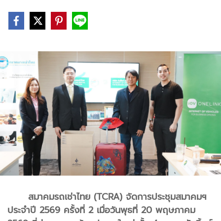
สมาคมรถเช่าไทย (TCRA) จัดการประชุมสมาคมฯ
ประจำปี 2569 ครั้งที่ 2 เมื่อวันพุธที่ 20 พฤษภาคม