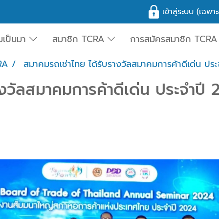
เข้าสู่ระบบ (เฉพ
มเป็นมา
สมาชิก TCRA
การสมัครสมาชิก TCRA
RA
สมาคมรถเช่าไทย ได้รับรางวัลสมาคมการค้าดีเด่น ปร
งวัลสมาคมการค้าดีเด่น ประจำปี 