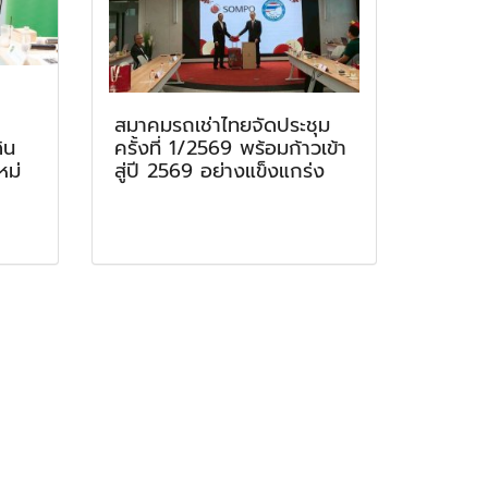
สมาคมรถเช่าไทยจัดประชุม
ิน
ครั้งที่ 1/2569 พร้อมก้าวเข้า
หม่
สู่ปี 2569 อย่างแข็งแกร่ง