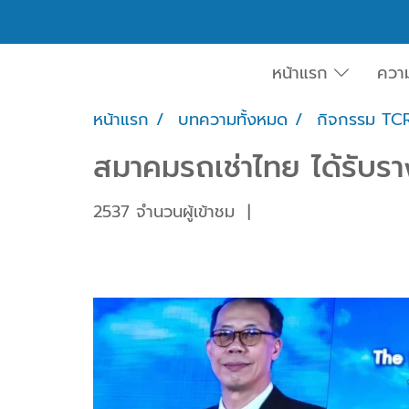
หน้าแรก
ควา
หน้าแรก
บทความทั้งหมด
กิจกรรม TC
สมาคมรถเช่าไทย ได้รับรา
2537 จำนวนผู้เข้าชม
|