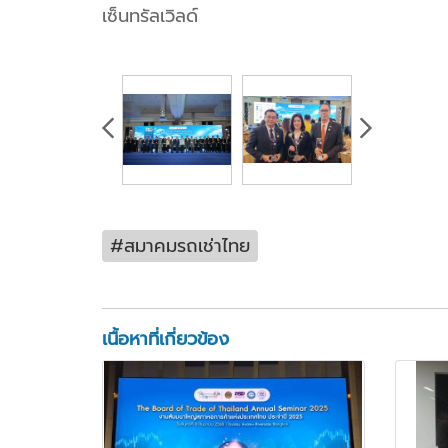
เซ็นทรัลเวิลด์
#สมาคมรถเช่าไทย
เนื้อหาที่เกี่ยวข้อง