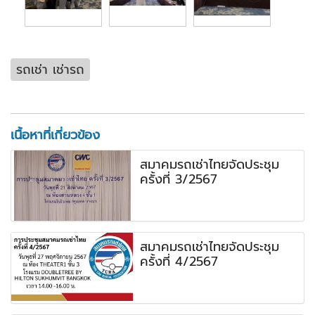
รถเช่า เช่ารถ
เนื้อหาที่เกี่ยวข้อง
สมาคมรถเช่าไทยจัดประชุม
ครั้งที่ 3/2567
สมาคมรถเช่าไทยจัดประชุม
ครั้งที่ 4/2567