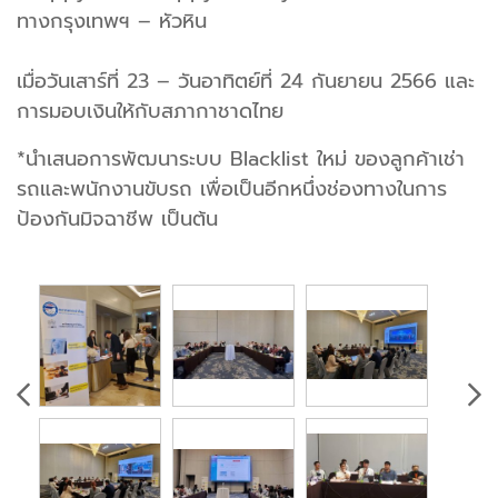
ทางกรุงเทพฯ – หัวหิน
เมื่อวันเสาร์ที่ 23 – วันอาทิตย์ที่ 24 กันยายน 2566 และ
การมอบเงินให้กับสภากาชาดไทย
*นำเสนอการพัฒนาระบบ Blacklist ใหม่ ของลูกค้าเช่า
รถและพนักงานขับรถ เพื่อเป็นอีกหนึ่งช่องทางในการ
ป้องกันมิจฉาชีพ เป็นต้น