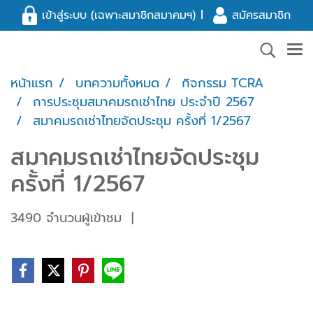
l
เข้าสู่ระบบ (เฉพาะสมาชิกสมาคมฯ)
สมัครสมาชิก
หน้าแรก
บทความทั้งหมด
กิจกรรม TCRA
การประชุมสมาคมรถเช่าไทย ประจำปี 2567
สมาคมรถเช่าไทยจัดประชุม ครั้งที่ 1/2567
สมาคมรถเช่าไทยจัดประชุม
ครั้งที่ 1/2567
3490 จำนวนผู้เข้าชม
|