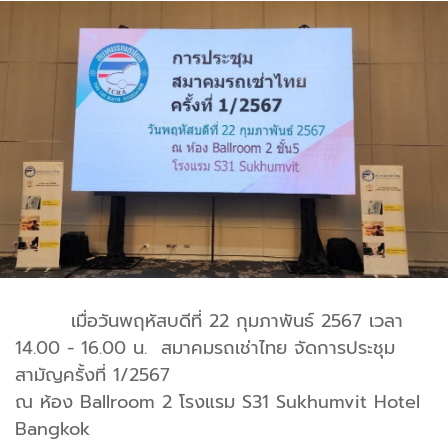
เมื่อวันพฤหัสบดีที่ 22 กุมภาพันธ์ 2567 เวลา
14.00 - 16.00 น. สมาคมรถเช่าไทย จัดการประชุม
สามัญครั้งที่ 1/2567
ณ ห้อง Ballroom 2 โรงแรม S31 Sukhumvit Hotel
Bangkok