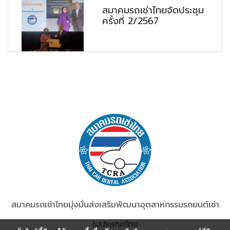
สมาคมรถเช่าไทยจัดประชุม
ครั้งที่ 2/2567
สมาคมรถเช่าไทยมุ่งมั่นส่งเสริมพัฒนาอุตสาหกรรม
รถยนต์เช่า
ในประเทศไทย