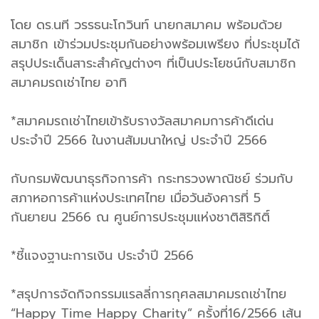
โดย ดร.นที วรรธนะโกวินท์ นายกสมาคม พร้อมด้วย
สมาชิก เข้าร่วมประชุมกันอย่างพร้อมเพรียง ที่ประชุมได้
สรุปประเด็นสาระสำคัญต่างๆ ที่เป็นประโยชน์กับสมาชิก
สมาคมรถเช่าไทย อาทิ
*สมาคมรถเช่าไทยเข้ารับรางวัลสมาคมการค้าดีเด่น
ประจำปี 2566 ในงานสัมมนาใหญ่ ประจำปี 2566
กับกรมพัฒนาธุรกิจการค้า กระทรวงพาณิชย์ ร่วมกับ
สภาหอการค้าแห่งประเทศไทย เมื่อวันอังคารที่ 5
กันยายน 2566 ณ ศูนย์การประชุมแห่งชาติสิริกิติ์
*ชี้แจงฐานะการเงิน ประจำปี 2566
*สรุปการจัดกิจกรรมแรลลี่การกุศลสมาคมรถเช่าไทย
“Happy Time Happy Charity” ครั้งที่16/2566 เส้น