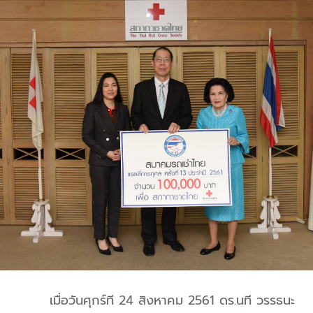
เมื่อวันศุกร์ที 24 สิงหาคม 2561 ดร.นที วรรธนะ