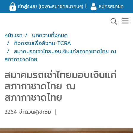
l
เข้าสู่ระบบ (เฉพาะสมาชิกสมาคมฯ)
สมัครสมาชิก
หน้าแรก
บทความทั้งหมด
กิจกรรมเพื่อสังคม TCRA
สมาคมรถเช่าไทยมอบเงินแก่สภากาชาดไทย ณ
สภากาชาดไทย
สมาคมรถเช่าไทยมอบเงินแก่
สภากาชาดไทย ณ
สภากาชาดไทย
3264 จำนวนผู้เข้าชม
|