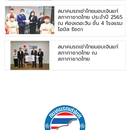
สมาคมรถเช่าไทยมอบเงินแก่
สภากาชาดไทย ประจำปี 2565
ณ ห้องเดอะวัน ชั้น 4 โรงแรม
ไอบิส รัชดา
สมาคมรถเช่าไทยมอบเงินแก่
สภากาชาดไทย ณ
สภากาชาดไทย