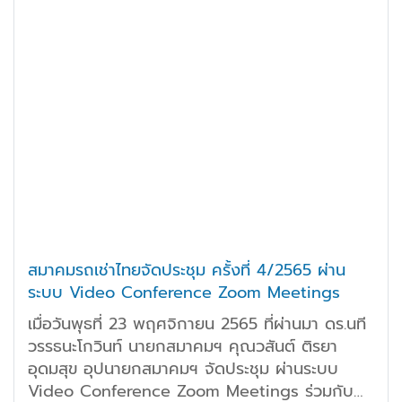
สมาคมรถเช่าไทยจัดประชุม ครั้งที่ 4/2565 ผ่าน
ระบบ Video Conference Zoom Meetings
เมื่อวันพุธที่ 23 พฤศจิกายน 2565 ที่ผ่านมา ดร.นที
วรรธนะโกวินท์ นายกสมาคมฯ คุณวสันต์ ติรยา
อุดมสุข อุปนายกสมาคมฯ จัดประชุม ผ่านระบบ
Video Conference Zoom Meetings ร่วมกับ