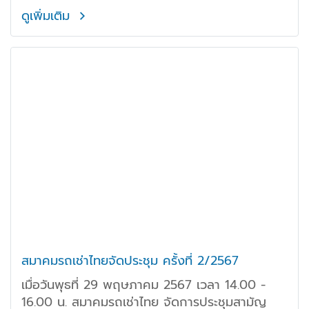
สมาคมฯ ให้เกียรติเป็นเจ้าภาพการจัดประชุมในครั้งนี้
ดูเพิ่มเติม
สมาคมรถเช่าไทยจัดประชุม ครั้งที่ 2/2567
เมื่อวันพุธที่ 29 พฤษภาคม 2567 เวลา 14.00 -
16.00 น. สมาคมรถเช่าไทย จัดการประชุมสามัญ