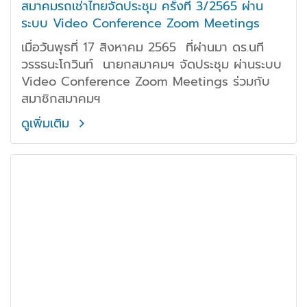
สมาคมรถเช่าไทยจัดประชุม ครั้งที่ 3/2565 ผ่าน
ระบบ Video Conference Zoom Meetings
เมื่อวันพุธที่ 17 สิงหาคม 2565 ที่ผ่านมา ดร.นที
วรรธนะโกวินท์ นายกสมาคมฯ จัดประชุม ผ่านระบบ
Video Conference Zoom Meetings ร่วมกับ
สมาชิกสมาคมฯ
ดูเพิ่มเติม