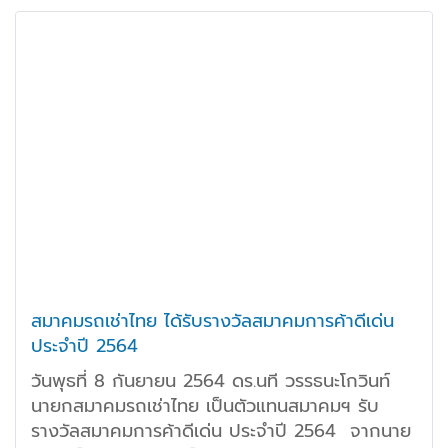
สมาคมรถเช่าไทย ได้รับรางวัลสมาคมการค้าดีเด่น
ประจำปี 2564
วันพุธที่ 8 กันยายน 2564 ดร.นที วรรธนะโกวินท์
นายกสมาคมรถเช่าไทย เป็นตัวแทนสมาคมฯ รับ
รางวัลสมาคมการค้าดีเด่น ประจำปี 2564 จากนาย