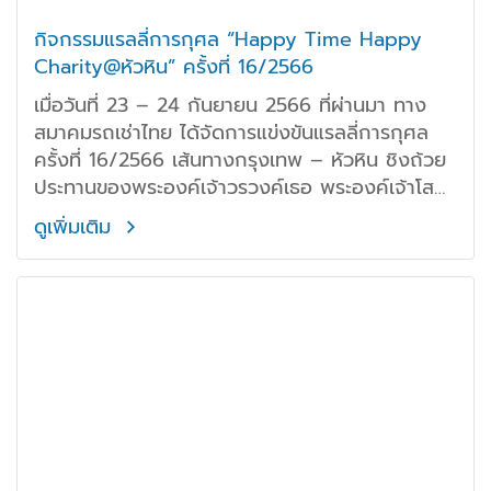
กิจกรรมแรลลี่การกุศล “Happy Time Happy
Charity@หัวหิน” ครั้งที่ 16/2566
เมื่อวันที่ 23 – 24 กันยายน 2566 ที่ผ่านมา ทาง
สมาคมรถเช่าไทย ได้จัดการแข่งขันแรลลี่การกุศล
ครั้งที่ 16/2566 เส้นทางกรุงเทพ – หัวหิน ชิงถ้วย
ประทานของพระองค์เจ้าวรวงค์เธอ พระองค์เจ้าโสม
สวลี กรมหมื่นสุทธนารีนาถ
ดูเพิ่มเติม