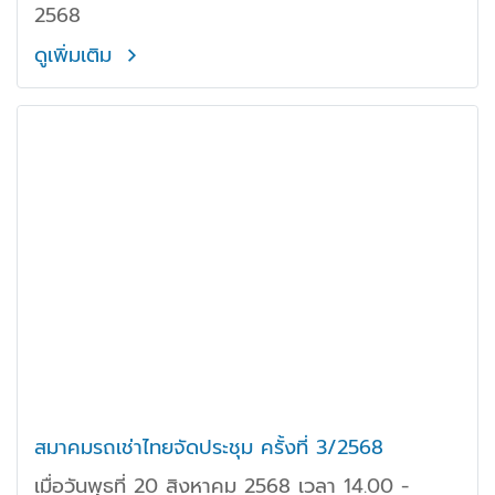
2568
ดูเพิ่มเติม
สมาคมรถเช่าไทยจัดประชุม ครั้งที่ 3/2568
เมื่อวันพุธที่ 20 สิงหาคม 2568 เวลา 14.00 -