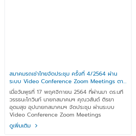
สมาคมรถเช่าไทยจัดประชุม ครั้งที่ 4/2564 ผ่าน
ระบบ Video Conference Zoom Meetings ตาม
มาตรการป้องกันไวรัส Covid-19
เมื่อวันพุธที่ 17 พฤศจิกายน 2564 ที่ผ่านมา ดร.นที
วรรธนะโกวินท์ นายกสมาคมฯ คุณวสันต์ ติรยา
อุดมสุข อุปนายกสมาคมฯ จัดประชุม ผ่านระบบ
Video Conference Zoom Meetings
ดูเพิ่มเติม