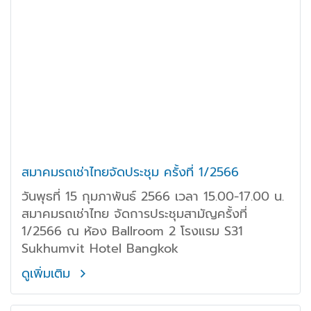
สมาคมรถเช่าไทยจัดประชุม ครั้งที่ 1/2566
วันพุธที่ 15 กุมภาพันธ์ 2566 เวลา 15.00-17.00 น.
สมาคมรถเช่าไทย จัดการประชุมสามัญครั้งที่
1/2566 ณ ห้อง Ballroom 2 โรงแรม S31
Sukhumvit Hotel Bangkok
ดูเพิ่มเติม