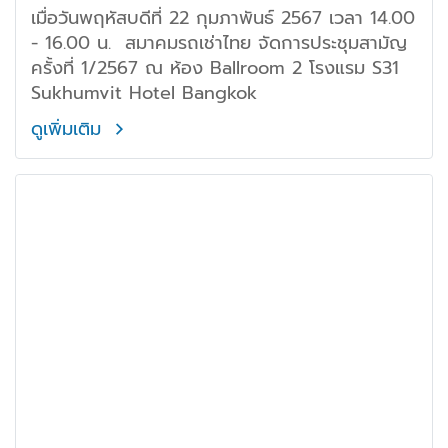
เมื่อวันพฤหัสบดีที่ 22 กุมภาพันธ์ 2567 เวลา 14.00
- 16.00 น. สมาคมรถเช่าไทย จัดการประชุมสามัญ
ครั้งที่ 1/2567 ณ ห้อง Ballroom 2 โรงแรม S31
Sukhumvit Hotel Bangkok
ดูเพิ่มเติม