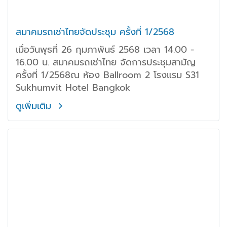
สมาคมรถเช่าไทยจัดประชุม ครั้งที่ 1/2568
เมื่อวันพุธที่ 26 กุมภาพันธ์ 2568 เวลา 14.00 -
16.00 น. สมาคมรถเช่าไทย จัดการประชุมสามัญ
ครั้งที่ 1/2568ณ ห้อง Ballroom 2 โรงแรม S31
Sukhumvit Hotel Bangkok
ดูเพิ่มเติม