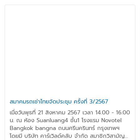
สมาคมรถเช่าไทยจัดประชุม ครั้งที่ 3/2567
เมื่อวันพุธที่ 21 สิงหาคม 2567 เวลา 14.00 - 16.00
น. ณ ห้อง Suanluang4 ชั้น1 โรงแรม Novotel
Bangkok bangna ถนนศรีนครินทร์ กรุงเทพฯ
โดยมี บริษัท คาร์เวิลด์คลับ จำกัด สมาชิกวิสามัญ