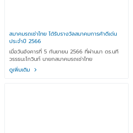
สมาคมรถเช่าไทย ได้รับรางวัลสมาคมการค้าดีเด่น
ประจำปี 2566
เมื่อวันอังคารที่ 5 กันยายน 2566 ที่ผ่านมา ดร.นที
วรรธนะโกวินท์ นายกสมาคมรถเช่าไทย
ดูเพิ่มเติม