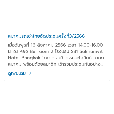
สมาคมรถเช่าไทยจัดประชุมครั้งที่3/2566
เมื่อวันพุธที่ 16 สิงหาคม 2566 เวลา 14.00-16.00
น. ณ ห้อง Ballroom 2 โรงแรม S31 Sukhumvit
Hotel Bangkok โดย ดร.นที วรรธนะโกวินท์ นายก
สมาคม พร้อมด้วยสมาชิก เข้าร่วมประชุมกันอย่าง
พร้อมเพรียง
ดูเพิ่มเติม