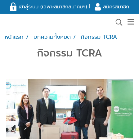
l
เข้าสู่ระบบ (เฉพาะสมาชิกสมาคมฯ)
สมัครสมาชิก
หน้าแรก
บทความทั้งหมด
กิจกรรม TCRA
กิจกรรม TCRA