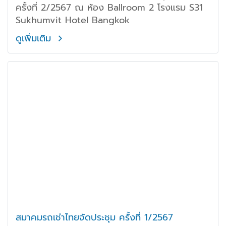
ครั้งที่ 2/2567 ณ ห้อง Ballroom 2 โรงแรม S31
Sukhumvit Hotel Bangkok
ดูเพิ่มเติม
สมาคมรถเช่าไทยจัดประชุม ครั้งที่ 1/2567