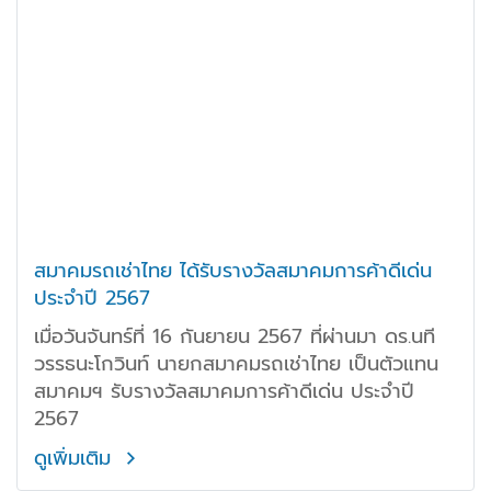
สมาคมรถเช่าไทย ได้รับรางวัลสมาคมการค้าดีเด่น
ประจำปี 2567
เมื่อวันจันทร์ที่ 16 กันยายน 2567 ที่ผ่านมา ดร.นที
วรรธนะโกวินท์ นายกสมาคมรถเช่าไทย เป็นตัวแทน
สมาคมฯ รับรางวัลสมาคมการค้าดีเด่น ประจำปี
2567
ดูเพิ่มเติม